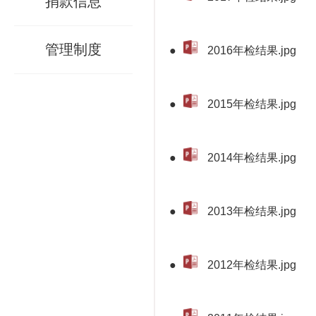
捐款信息
管理制度
●
2016年检结果.jpg
●
2015年检结果.jpg
●
2014年检结果.jpg
●
2013年检结果.jpg
●
2012年检结果.jpg