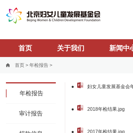
首页
关于我们
新闻中
首页
>
年检报告
>
●
妇女儿童发展基金会年审
年检报告
●
2018年检结果.jpg
审计报告
●
2017年检结果.jpg