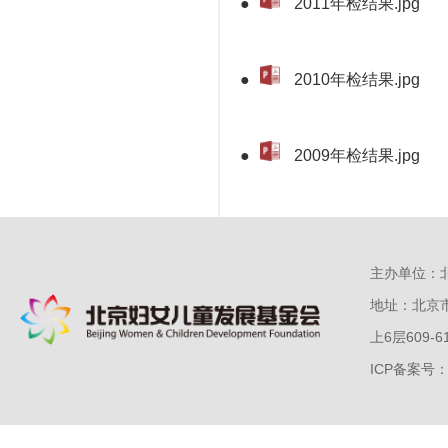
●
2011年检结果.jpg
●
2010年检结果.jpg
●
2009年检结果.jpg
主办单位：北
地址：北京
上6层609-6
ICP备案号